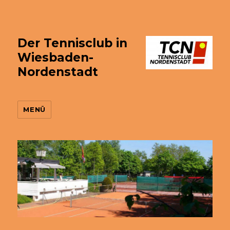
Der Tennisclub in
Wiesbaden-
Nordenstadt
MENÜ