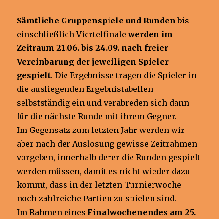
Sämtliche Gruppenspiele und Runden
bis
einschließlich Viertelfinale
werden im
Zeitraum 21.06. bis
24.09. nach freier
Vereinbarung der jeweiligen Spieler
gespielt
. Die Ergebnisse tragen die Spieler in
die ausliegenden Ergebnistabellen
selbstständig ein und verabreden sich dann
für die nächste Runde mit ihrem Gegner.
Im Gegensatz zum letzten Jahr werden wir
aber nach der Auslosung gewisse Zeitrahmen
vorgeben, innerhalb derer die Runden gespielt
werden müssen, damit es nicht wieder dazu
kommt, dass in der letzten Turnierwoche
noch zahlreiche Partien zu spielen sind.
Im Rahmen eines
Finalwochenendes am 25.