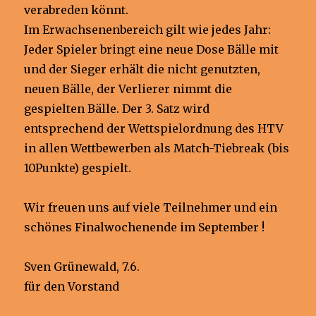
verabreden könnt.
Im Erwachsenenbereich gilt wie jedes Jahr:
Jeder Spieler bringt eine neue Dose Bälle mit
und der Sieger erhält die nicht genutzten,
neuen Bälle, der Verlierer nimmt die
gespielten Bälle. Der 3. Satz wird
entsprechend der Wettspielordnung des HTV
in allen Wettbewerben als Match-Tiebreak (bis
10Punkte) gespielt.
Wir freuen uns auf viele Teilnehmer und ein
schönes Finalwochenende im September !
Sven Grünewald, 7.6.
für den Vorstand