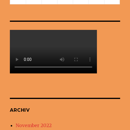
ARCHIV
November 2022