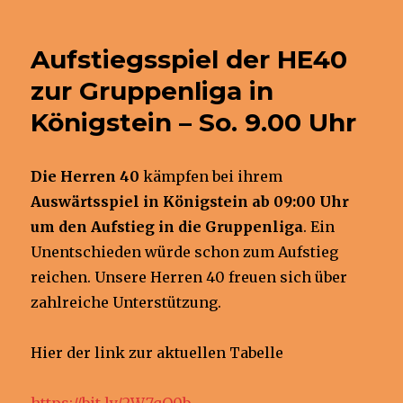
am
Aufstiegsspiel der HE40
zur Gruppenliga in
Königstein – So. 9.00 Uhr
Die Herren 40
kämpfen bei ihrem
Auswärtsspiel in Königstein ab 09:00 Uhr
um den Aufstieg in die Gruppenliga
. Ein
Unentschieden würde schon zum Aufstieg
reichen. Unsere Herren 40 freuen sich über
zahlreiche Unterstützung.
Hier der link zur aktuellen Tabelle
https://bit.ly/2W7qQ0b