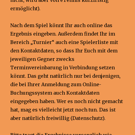
ermöglicht).
Nach dem Spiel könnt Ihr auch online das
Ergebnis eingeben. Außerdem findet Ihr im
Bereich „Turnier“ auch eine Spielerliste mit
den Kontaktdaten, so dass Ihr Euch mit dem
jeweiligen Gegner zwecks
Terminvereinbarung in Verbindung setzen
könnt. Das geht natürlich nur bei denjenigen,
die bei Ihrer Anmeldung zum Online-
Buchungssystem auch Kontaktdaten
eingegeben haben. Wer es noch nicht gemacht
hat, mag es vielleicht jetzt noch tun. Das ist
aber natürlich freiwillig (Datenschutz).
Bitte tragt die Ergebnisse vorsorglich wie