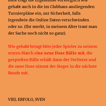
gehabt auch in die im Clubhaus ausliegenden
Turnierpläne ein, zur Sicherheit, falls
irgendwie die Online Daten verschwinden
oder so. (Ihr merkt, in meinem Alter traut man
der Sache noch nicht so ganz).
Wie gehabt bringt bitte jeder Spieler zu seinem
ersten Match e
ine neue Dose Bälle mit
, die
gespielten Bälle erhält dann der Verlierer und
die neue Dose nimmt der Sieger in die nächste
Runde mit.
VIEL ERFOLG, SVEN