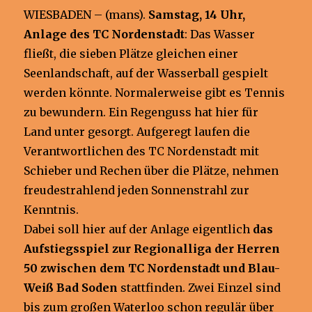
WIESBADEN – (mans).
Samstag, 14 Uhr,
Anlage des TC Nordenstadt
: Das Wasser
fließt, die sieben Plätze gleichen einer
Seenlandschaft, auf der Wasserball gespielt
werden könnte. Normalerweise gibt es Tennis
zu bewundern. Ein Regenguss hat hier für
Land unter gesorgt. Aufgeregt laufen die
Verantwortlichen des TC Nordenstadt mit
Schieber und Rechen über die Plätze, nehmen
freudestrahlend jeden Sonnenstrahl zur
Kenntnis.
Dabei soll hier auf der Anlage eigentlich
das
Aufstiegsspiel zur Regionalliga der Herren
50 zwischen dem TC Nordenstadt und Blau-
Weiß Bad Soden
stattfinden. Zwei Einzel sind
bis zum großen Waterloo schon regulär über