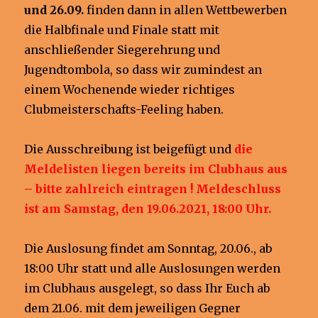
und 26.09.
finden dann in allen Wettbewerben
die Halbfinale und Finale statt mit
anschließender Siegerehrung und
Jugendtombola, so dass wir zumindest an
einem Wochenende wieder richtiges
Clubmeisterschafts-Feeling haben.
Die Ausschreibung ist beigefügt und
die
Meldelisten liegen bereits im Clubhaus aus
– bitte zahlreich
eintragen !
Meldeschluss
ist am Samstag, den 19.06.2021, 18:00 Uhr.
Die Auslosung findet am Sonntag, 20.06., ab
18:00 Uhr statt und alle Auslosungen werden
im Clubhaus ausgelegt, so dass Ihr Euch ab
dem 21.06. mit dem jeweiligen Gegner