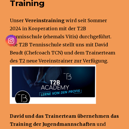
Training
Unser
Vereinstraining
wird seit Sommer
2024 in Kooperation mit der T2B
Tennisschule (ehemals Vitis) durchgeführt.
Die T2B Tennisschule stellt uns mit David
Beudt (Chefcoach TCN) und dem Trainerteam
des T2 neue Vereinstrainer zur Verfügung.
David und das Trainerteam übernehmen das
Training der Jugendmannschaften
und