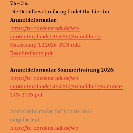
7.4.-10.4.
Die Detailbeschreibung findet Ihr hier im
Anmeldeformular
:
https://tc-nordenstadt.de/wp-
content/uploads/2026/02/Anmeldung-
Ostercamp-T2-2026-TCN-inkl-
Beschreibung.pdf
Anmeldeformular Sommertraining 2026
:
https://tc-nordenstadt.de/wp-
content/uploads/2026/02/Anmeldung-Sommer-
TCN-2026.pdf
Anmeldeformular Ballschule 2025
(abgelaufen):
https://tc-nordenstadt.de/wp-