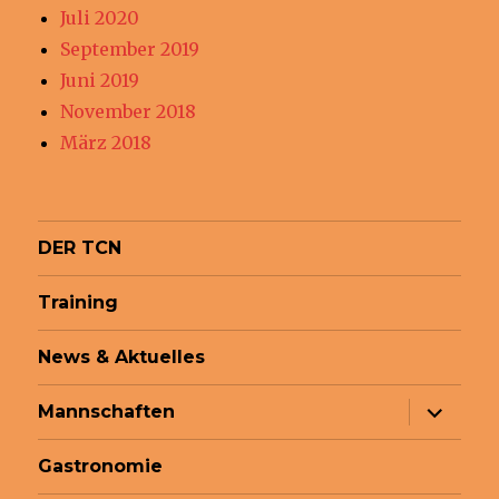
Juli 2020
September 2019
Juni 2019
November 2018
März 2018
DER TCN
Training
News & Aktuelles
Unterme
Mannschaften
anzeige
Gastronomie