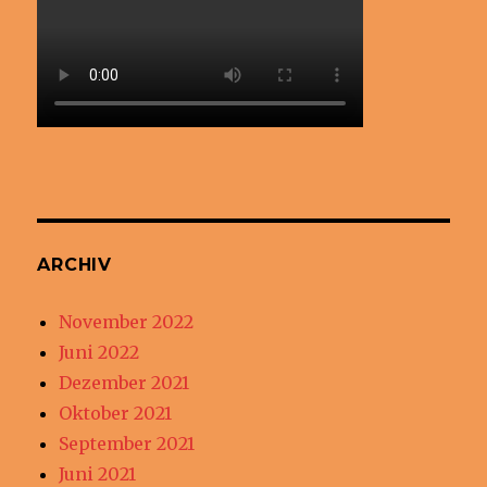
ARCHIV
November 2022
Juni 2022
Dezember 2021
Oktober 2021
September 2021
Juni 2021