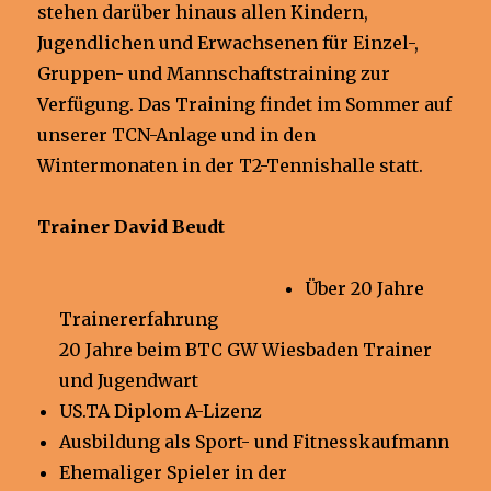
stehen darüber hinaus allen Kindern,
Jugendlichen und Erwachsenen für Einzel-,
Gruppen- und Mannschaftstraining zur
Verfügung. Das Training findet im Sommer auf
unserer TCN-Anlage und in den
Wintermonaten in der T2-Tennishalle statt.
Trainer
David Beudt
Über 20 Jahre
Trainererfahrung
20 Jahre beim BTC GW Wiesbaden Trainer
und Jugendwart
US.TA Diplom A-Lizenz
Ausbildung als Sport- und Fitnesskaufmann
Ehemaliger Spieler in der