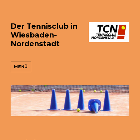
Der Tennisclub in
Wiesbaden-
Nordenstadt
MENÜ