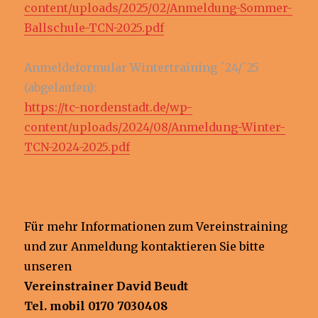
content/uploads/2025/02/Anmeldung-Sommer-
Ballschule-TCN-2025.pdf
Anmeldeformular Wintertraining ´24/´25
(abgelaufen):
https://tc-nordenstadt.de/wp-
content/uploads/2024/08/Anmeldung-Winter-
TCN-2024-2025.pdf
Für mehr Informationen zum Vereinstraining
und zur Anmeldung kontaktieren Sie bitte
unseren
Vereinstrainer David Beudt
Tel. mobil 0170 7030408