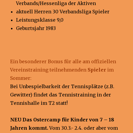
Verbands/Hessenliga der Aktiven
aktuell Herren 30 Verbandsliga Spieler
Leistungsklasse 9,0
Geburtsjahr 1983
Ein besonderer Bonus für alle am offiziellen
Vereinstraining teilnehmenden
Spieler
im
Sommer:
Bei Unbespielbarkeit der Tennisplätze (z.B.
Gewitter) findet das Tennistraining in der
Tennishalle im T2 statt!
NEU Das Ostercamp für Kinder von 7 – 18
Jahren kommt.
Vom 30.3.- 2.4. oder aber vom