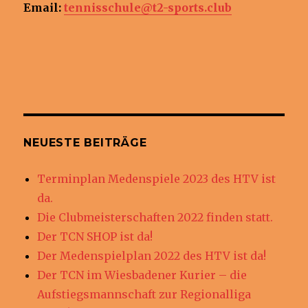
Email:
tennisschule@t2-sports.club
NEUESTE BEITRÄGE
Terminplan Medenspiele 2023 des HTV ist
da.
Die Clubmeisterschaften 2022 finden statt.
Der TCN SHOP ist da!
Der Medenspielplan 2022 des HTV ist da!
Der TCN im Wiesbadener Kurier – die
Aufstiegsmannschaft zur Regionalliga