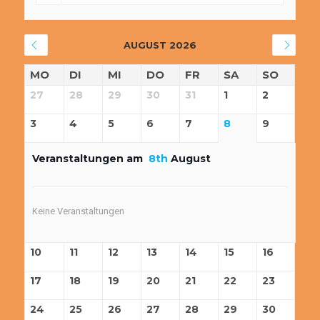
AUGUST 2026
MO
DI
MI
DO
FR
SA
SO
27
28
29
30
31
1
2
3
4
5
6
7
8
9
Veranstaltungen am
8th
August
Keine Veranstaltungen
10
11
12
13
14
15
16
17
18
19
20
21
22
23
24
25
26
27
28
29
30