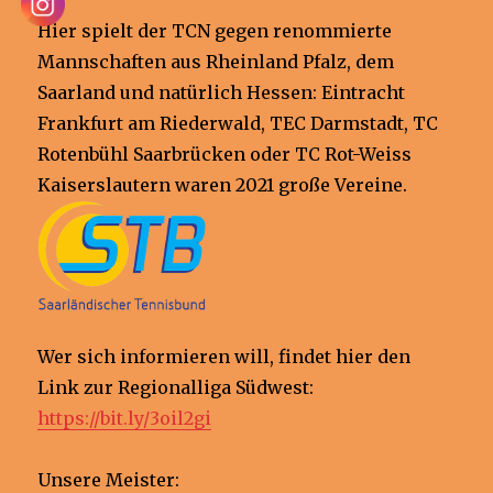
Hier spielt der TCN gegen renommierte
Mannschaften aus Rheinland Pfalz, dem
Saarland und natürlich Hessen: Eintracht
Frankfurt am Riederwald, TEC Darmstadt, TC
Rotenbühl Saarbrücken oder TC Rot-Weiss
Kaiserslautern waren 2021 große Vereine.
Wer sich informieren will, findet hier den
Link zur Regionalliga Südwest:
https://bit.ly/3oil2gi
Unsere Meister: