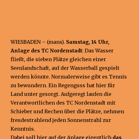
WIESBADEN – (mans).
Samstag, 14 Uhr,
Anlage des TC Nordenstadt
: Das Wasser
fließt, die sieben Plätze gleichen einer
Seenlandschaft, auf der Wasserball gespielt
werden könnte. Normalerweise gibt es Tennis
zu bewundern. Ein Regenguss hat hier für
Land unter gesorgt. Aufgeregt laufen die
Verantwortlichen des TC Nordenstadt mit
Schieber und Rechen über die Plätze, nehmen
freudestrahlend jeden Sonnenstrahl zur
Kenntnis.
Dabei soll hier auf der Anlage eigentlich
das