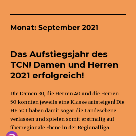
Monat:
September 2021
Das Aufstiegsjahr des
TCN! Damen und Herren
2021 erfolgreich!
Die Damen 30, die Herren 40 und die Herren
50 konnten jeweils eine Klasse aufsteigen! Die
HE 50 I haben damit sogar die Landesebene
verlassen und spielen somit erstmalig auf
überregionale Ebene in der Regionalliga.