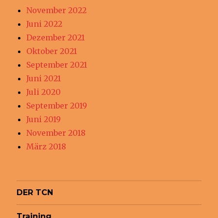
November 2022
Juni 2022
Dezember 2021
Oktober 2021
September 2021
Juni 2021
Juli 2020
September 2019
Juni 2019
November 2018
März 2018
DER TCN
Training