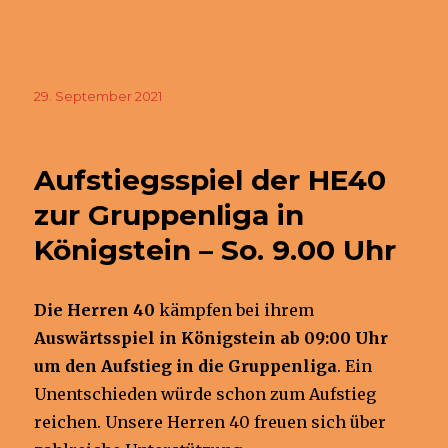
Veröffentlicht
29. September 2021
am
Aufstiegsspiel der HE40
zur Gruppenliga in
Königstein – So. 9.00 Uhr
Die Herren 40
kämpfen bei ihrem
Auswärtsspiel in Königstein ab 09:00 Uhr
um den Aufstieg in die Gruppenliga
. Ein
Unentschieden würde schon zum Aufstieg
reichen. Unsere Herren 40 freuen sich über