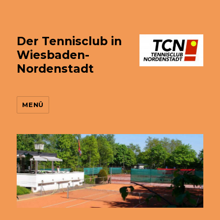
Der Tennisclub in
Wiesbaden-
Nordenstadt
MENÜ