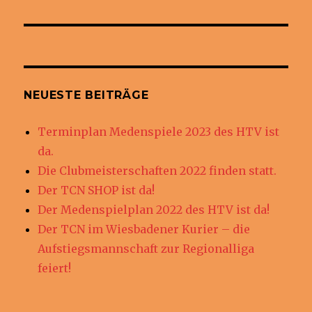
NEUESTE BEITRÄGE
Terminplan Medenspiele 2023 des HTV ist
da.
Die Clubmeisterschaften 2022 finden statt.
Der TCN SHOP ist da!
Der Medenspielplan 2022 des HTV ist da!
Der TCN im Wiesbadener Kurier – die
Aufstiegsmannschaft zur Regionalliga
feiert!