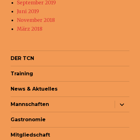
September 2019
Juni 2019
November 2018
März 2018
DER TCN
Training
News & Aktuelles
Unterme
Mannschaften
anzeige
Gastronomie
Mitgliedschaft