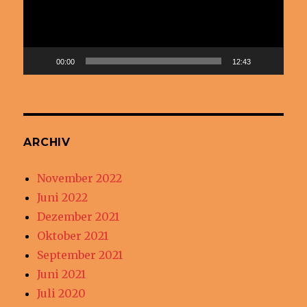
00:00
12:43
ARCHIV
November 2022
Juni 2022
Dezember 2021
Oktober 2021
September 2021
Juni 2021
Juli 2020