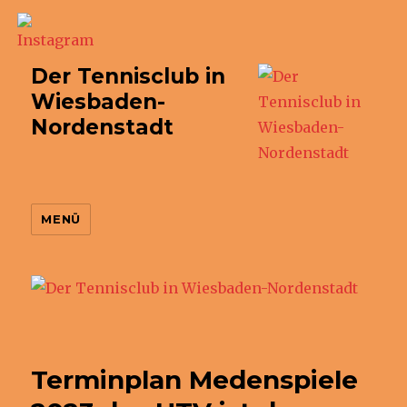
Der Tennisclub in
Wiesbaden-
Nordenstadt
MENÜ
Terminplan Medenspiele