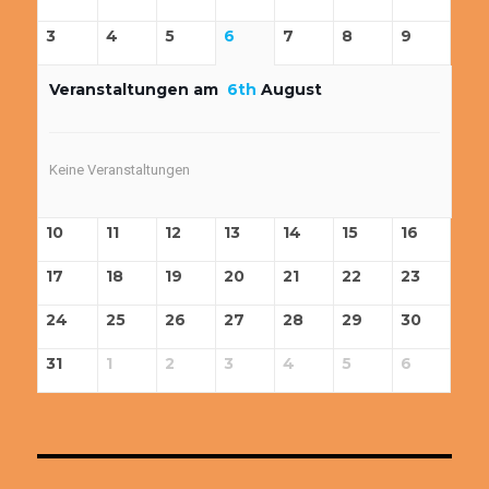
3
4
5
6
7
8
9
Veranstaltungen am
6th
August
Keine Veranstaltungen
10
11
12
13
14
15
16
17
18
19
20
21
22
23
24
25
26
27
28
29
30
31
1
2
3
4
5
6