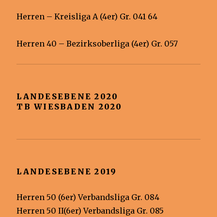
Herren – Kreisliga A (4er) Gr. 041 64
Herren 40 – Bezirksoberliga (4er) Gr. 057
LANDESEBENE 2020
TB WIESBADEN 2020
LANDESEBENE 2019
Herren 50 (6er) Verbandsliga Gr. 084
Herren 50 II(6er) Verbandsliga Gr. 085