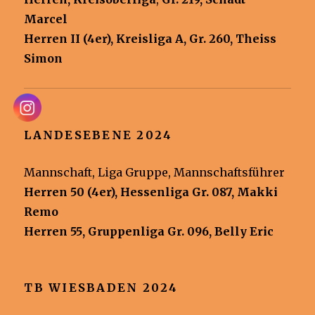
Marcel
Herren II (4er), Kreisliga A, Gr. 260, Theiss
Simon
LANDESEBENE 2024
Mannschaft, Liga Gruppe, Mannschaftsführer
Herren 50 (4er), Hessenliga Gr. 087, Makki
Remo
Herren 55, Gruppenliga Gr. 096, Belly Eric
TB WIESBADEN 2024