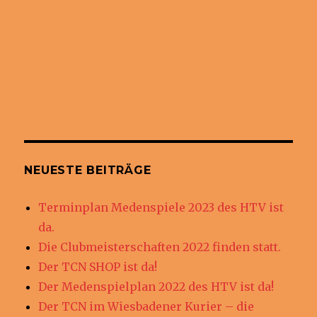
NEUESTE BEITRÄGE
Terminplan Medenspiele 2023 des HTV ist
da.
Die Clubmeisterschaften 2022 finden statt.
Der TCN SHOP ist da!
Der Medenspielplan 2022 des HTV ist da!
Der TCN im Wiesbadener Kurier – die