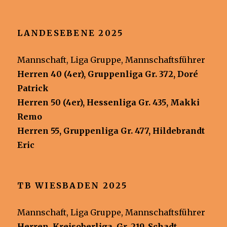
LANDESEBENE 2025
Mannschaft, Liga Gruppe, Mannschaftsführer
Herren 40 (4er), Gruppenliga Gr. 372, Doré
Patrick
Herren 50 (4er), Hessenliga Gr. 435, Makki
Remo
Herren 55, Gruppenliga Gr. 477, Hildebrandt
Eric
TB WIESBADEN 2025
Mannschaft, Liga Gruppe, Mannschaftsführer
Herren, Kreisoberliga
,
Gr. 219, Schadt