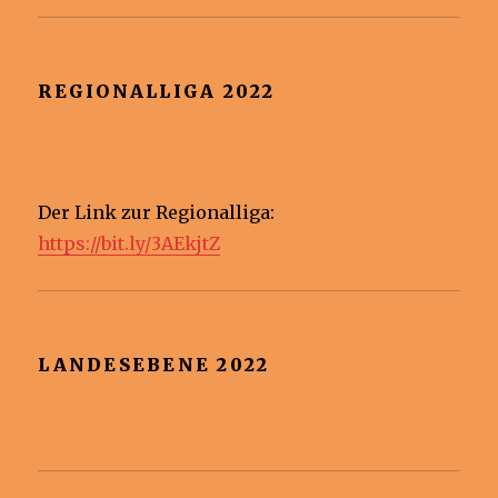
REGIONALLIGA 2022
Der Link zur Regionalliga:
https://bit.ly/3AEkjtZ
LANDESEBENE 2022