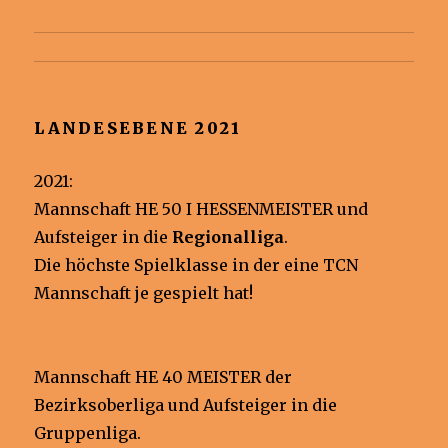
LANDESEBENE 2021
2021:
Mannschaft HE 50 I HESSENMEISTER und
Aufsteiger in die
Regionalliga
.
Die höchste Spielklasse in der eine TCN
Mannschaft je gespielt hat!
Mannschaft HE 40 MEISTER der
Bezirksoberliga und Aufsteiger in die
Gruppenliga.