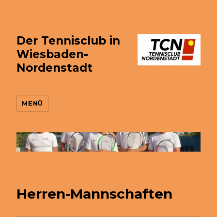
Der Tennisclub in
Wiesbaden-
Nordenstadt
MENÜ
Herren-Mannschaften