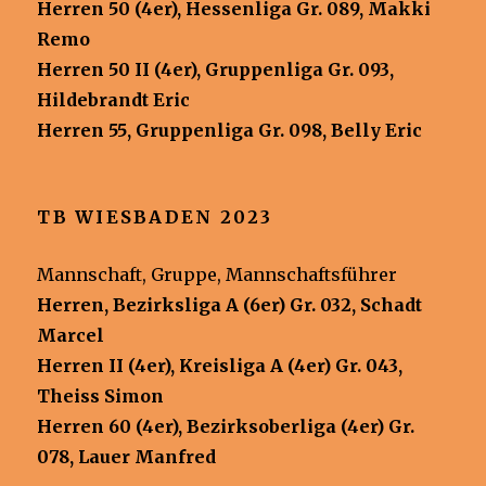
Herren 50 (4er), Hessenliga Gr. 089, Makki
Remo
Herren 50 II (4er), Gruppenliga Gr. 093,
Hildebrandt Eric
Herren 55, Gruppenliga Gr. 098, Belly Eric
TB WIESBADEN 2023
Mannschaft, Gruppe, Mannschaftsführer
Herren, Bezirksliga A (6er) Gr. 032, Schadt
Marcel
Herren II (4er), Kreisliga A (4er) Gr. 043,
Theiss Simon
Herren 60 (4er), Bezirksoberliga (4er) Gr.
078, Lauer Manfred