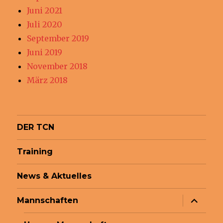
Juni 2021
Juli 2020
September 2019
Juni 2019
November 2018
März 2018
DER TCN
Training
News & Aktuelles
Unterme
Mannschaften
anzeige