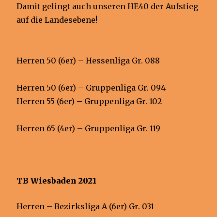
Damit gelingt auch unseren HE40 der Aufstieg
auf die Landesebene!
Herren 50 (6er) – Hessenliga Gr. 088
Herren 50 (6er) – Gruppenliga Gr. 094
Herren 55 (6er) – Gruppenliga Gr. 102
Herren 65 (4er) – Gruppenliga Gr. 119
TB Wiesbaden 2021
Herren – Bezirksliga A (6er) Gr. 031