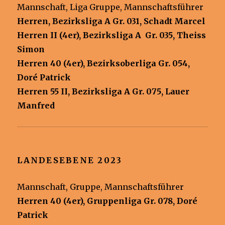
Mannschaft, Liga Gruppe, Mannschaftsführer
Herren, Bezirksliga A Gr. 031, Schadt Marcel
Herren II (4er), Bezirksliga A Gr. 035, Theiss
Simon
Herren 40 (4er), Bezirksoberliga Gr. 054,
Doré Patrick
Herren 55 II, Bezirksliga A Gr. 075, Lauer
Manfred
LANDESEBENE 2023
Mannschaft, Gruppe, Mannschaftsführer
Herren 40 (4er), Gruppenliga Gr. 078, Doré
Patrick