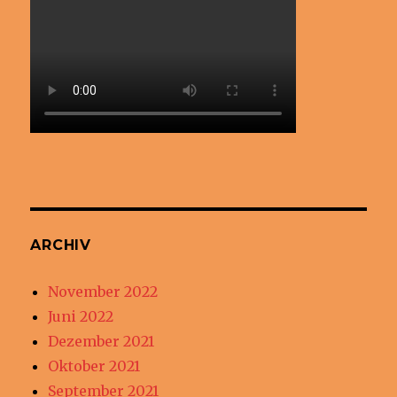
ARCHIV
November 2022
Juni 2022
Dezember 2021
Oktober 2021
September 2021