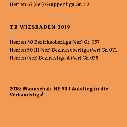
Herren 65 (4er) Gruppenliga Gr. 112
TB WIESBADEN 2019
Herren 40 Bezirksoberliga (4er) Gr. 057
Herren 50 III (4er) Bezirksoberliga (4er) Gr. 071
Herren (4er) Bezirksliga A (4er) Gr. 038
2018: Mannschaft HE 50 I Aufstieg in die
Verbandsliga!