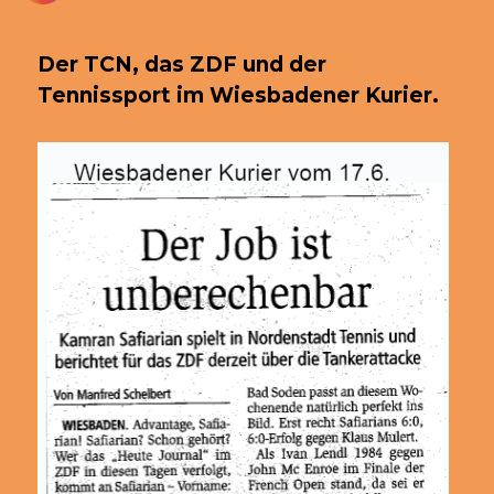
Der TCN, das ZDF und der
Tennissport im Wiesbadener Kurier.