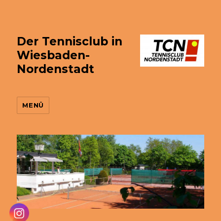
Der Tennisclub in
Wiesbaden-
Nordenstadt
MENÜ