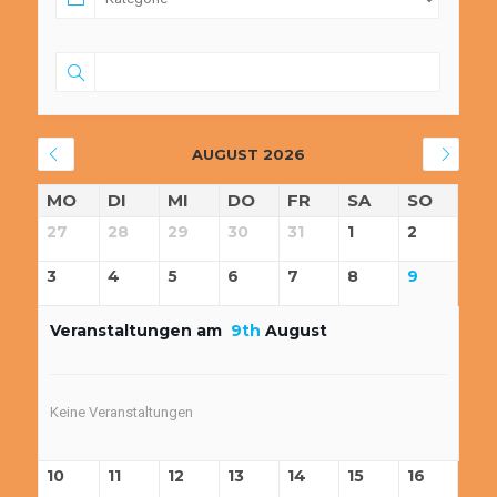
AUGUST 2026
MO
DI
MI
DO
FR
SA
SO
27
28
29
30
31
1
2
3
4
5
6
7
8
9
Veranstaltungen am
9th
August
Keine Veranstaltungen
10
11
12
13
14
15
16