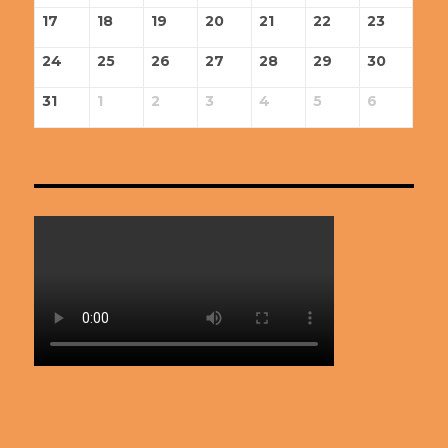
17
18
19
20
21
22
23
24
25
26
27
28
29
30
31
1
2
3
4
5
6