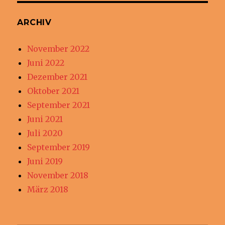
ARCHIV
November 2022
Juni 2022
Dezember 2021
Oktober 2021
September 2021
Juni 2021
Juli 2020
September 2019
Juni 2019
November 2018
März 2018