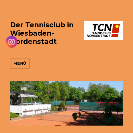
Der Tennisclub in
Wiesbaden-
Nordenstadt
MENÜ