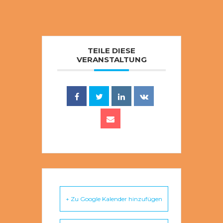
TEILE DIESE
VERANSTALTUNG
+ Zu Google Kalender hinzufügen