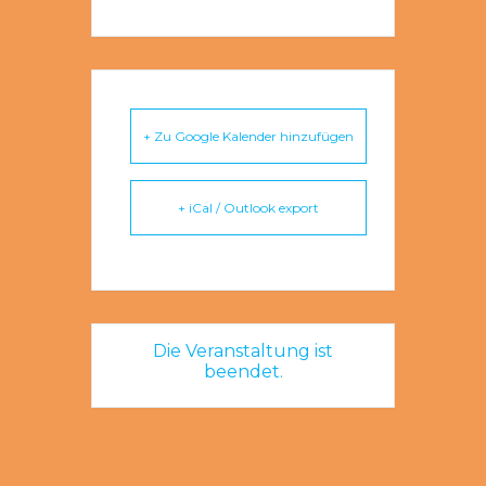
+ Zu Google Kalender hinzufügen
+ iCal / Outlook export
Die Veranstaltung ist
beendet.