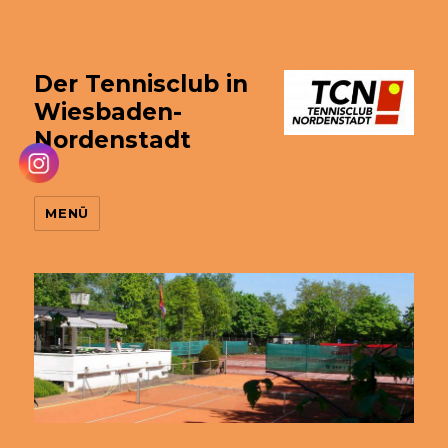
Der Tennisclub in
Wiesbaden-
Nordenstadt
MENÜ