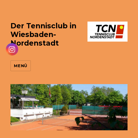
Der Tennisclub in
Wiesbaden-
Nordenstadt
MENÜ