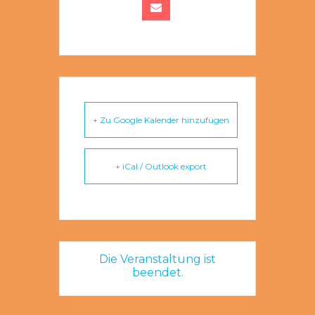
+ Zu Google Kalender hinzufügen
+ iCal / Outlook export
Die Veranstaltung ist
beendet.